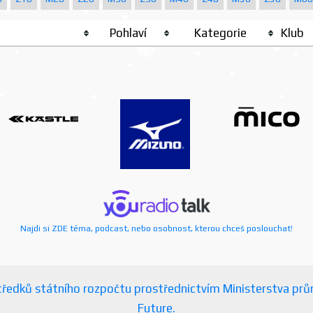
Pohlaví
Kategorie
Klub
Najdi si ZDE téma, podcast, nebo osobnost, kterou chceš poslouchat!
ostředků státního rozpočtu prostřednictvím Ministerstva p
Future.