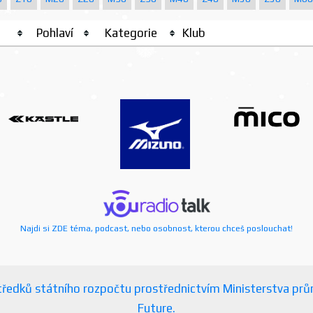
Pohlaví
Kategorie
Klub
Najdi si ZDE téma, podcast, nebo osobnost, kterou chceš poslouchat!
ostředků státního rozpočtu prostřednictvím Ministerstva p
Future.