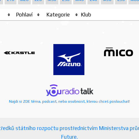
Pohlaví
Kategorie
Klub
Najdi si ZDE téma, podcast, nebo osobnost, kterou chceš poslouchat!
ostředků státního rozpočtu prostřednictvím Ministerstva p
Future.