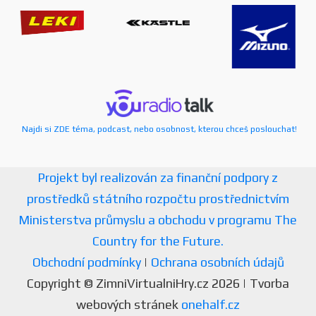
Najdi si ZDE téma, podcast, nebo osobnost, kterou chceš poslouchat!
Projekt byl realizován za finanční podpory z
prostředků státního rozpočtu prostřednictvím
Ministerstva průmyslu a obchodu v programu The
Country for the Future.
Obchodní podmínky
|
Ochrana osobních údajů
Copyright © ZimniVirtualniHry.cz 2026 | Tvorba
webových stránek
onehalf.cz