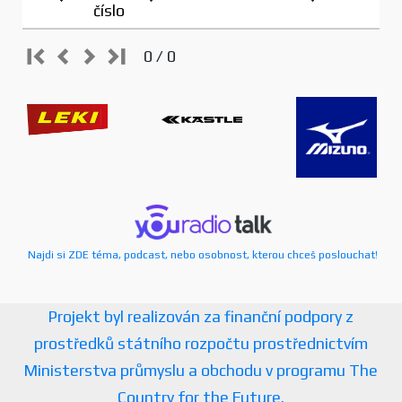
číslo
0 / 0
Najdi si ZDE téma, podcast, nebo osobnost, kterou chceš poslouchat!
Projekt byl realizován za finanční podpory z
prostředků státního rozpočtu prostřednictvím
Ministerstva průmyslu a obchodu v programu The
Country for the Future.