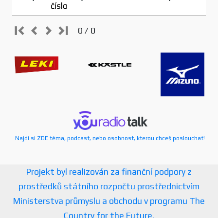
číslo
0 / 0
Najdi si ZDE téma, podcast, nebo osobnost, kterou chceš poslouchat!
Projekt byl realizován za finanční podpory z
prostředků státního rozpočtu prostřednictvím
Ministerstva průmyslu a obchodu v programu The
Country for the Future.