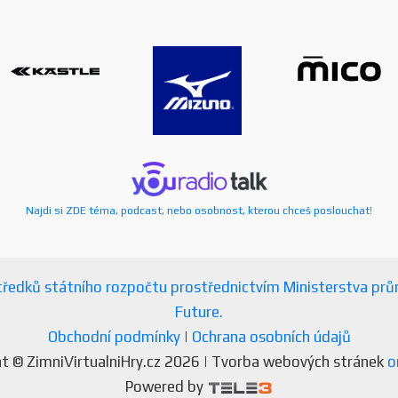
Najdi si ZDE téma, podcast, nebo osobnost, kterou chceš poslouchat!
ostředků státního rozpočtu prostřednictvím Ministerstva p
Future.
Obchodní podmínky
|
Ochrana osobních údajů
t © ZimniVirtualniHry.cz 2026 | Tvorba webových stránek
o
Powered by