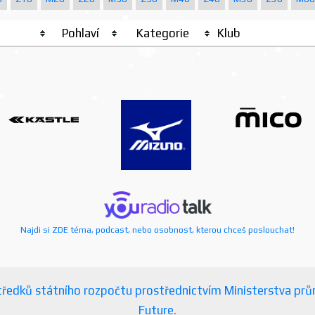
Pohlaví
Kategorie
Klub
Najdi si ZDE téma, podcast, nebo osobnost, kterou chceš poslouchat!
ostředků státního rozpočtu prostřednictvím Ministerstva p
Future.