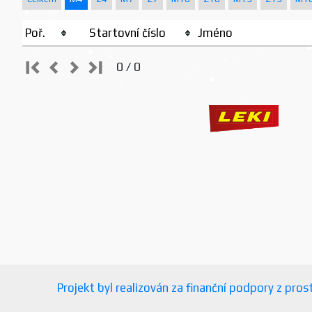
Poř.
Startovní číslo
Jméno
0 / 0
Projekt byl realizován za finanční podpory z pr