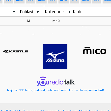
Pohlaví
Kategorie
Klub
M
M40
Najdi si ZDE téma, podcast, nebo osobnost, kterou chceš poslouchat!