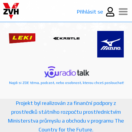
Přihlásit se
Najdi si ZDE téma, podcast, nebo osobnost, kterou chceš poslouchat!
Projekt byl realizován za finanční podpory z
prostředků státního rozpočtu prostřednictvím
Ministerstva průmyslu a obchodu v programu The
Country for the Future.