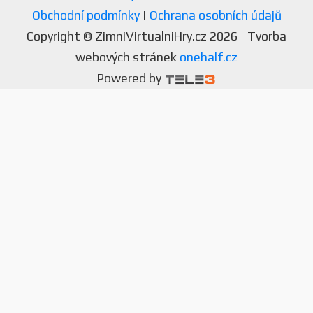
Obchodní podmínky
|
Ochrana osobních údajů
Copyright © ZimniVirtualniHry.cz 2026 | Tvorba
webových stránek
onehalf.cz
Powered by