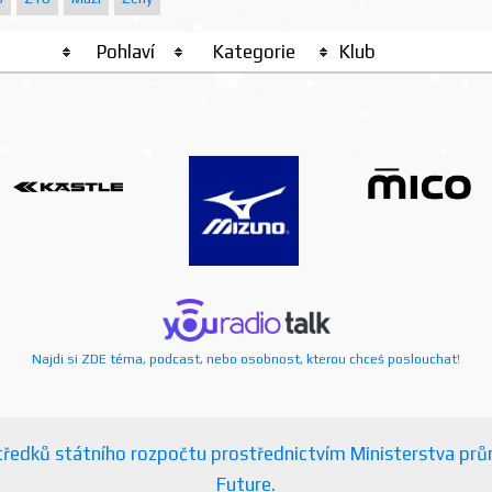
Pohlaví
Kategorie
Klub
Najdi si ZDE téma, podcast, nebo osobnost, kterou chceš poslouchat!
ostředků státního rozpočtu prostřednictvím Ministerstva p
Future.