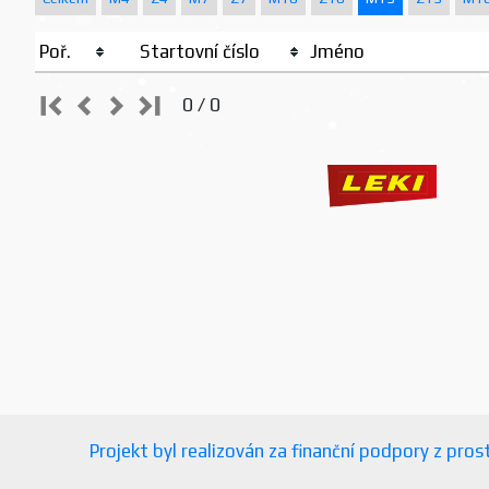
Poř.
Startovní číslo
Jméno
0 / 0
Projekt byl realizován za finanční podpory z pr