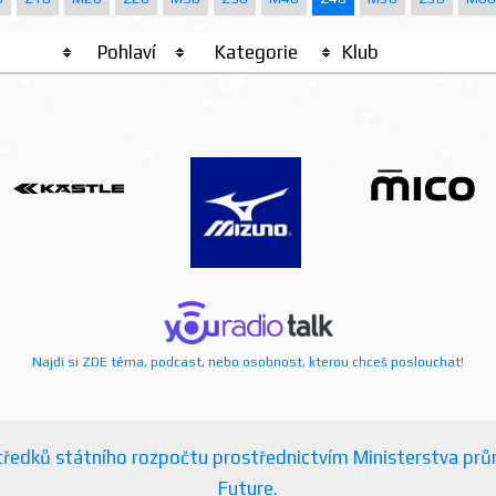
Pohlaví
Kategorie
Klub
Najdi si ZDE téma, podcast, nebo osobnost, kterou chceš poslouchat!
ostředků státního rozpočtu prostřednictvím Ministerstva p
Future.