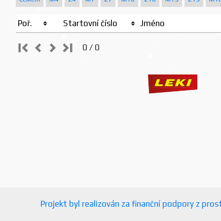
Poř.
Startovní číslo
Jméno
0 / 0
Projekt byl realizován za finanční podpory z pr