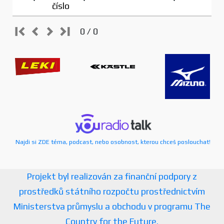
číslo
0 / 0
Najdi si ZDE téma, podcast, nebo osobnost, kterou chceš poslouchat!
Projekt byl realizován za finanční podpory z
prostředků státního rozpočtu prostřednictvím
Ministerstva průmyslu a obchodu v programu The
Country for the Future.