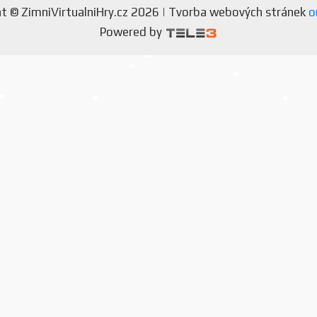
t © ZimniVirtualniHry.cz 2026 | Tvorba webových stránek
o
Powered by