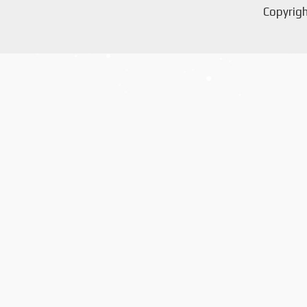
Copyrigh