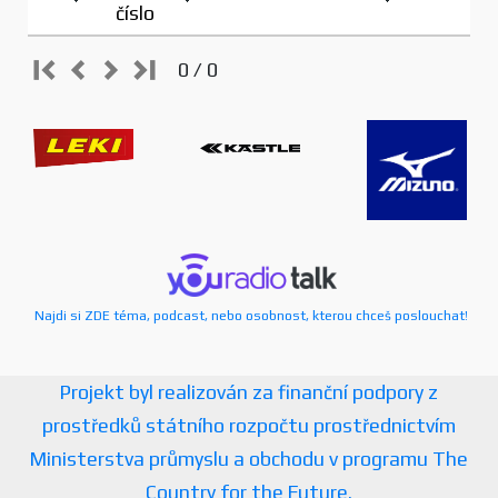
číslo
0 / 0
Najdi si ZDE téma, podcast, nebo osobnost, kterou chceš poslouchat!
Projekt byl realizován za finanční podpory z
prostředků státního rozpočtu prostřednictvím
Ministerstva průmyslu a obchodu v programu The
Country for the Future.