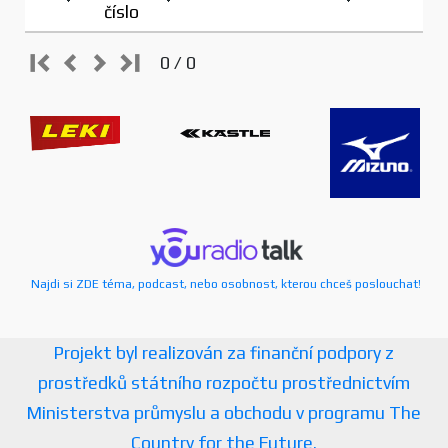
číslo
0 / 0
Najdi si ZDE téma, podcast, nebo osobnost, kterou chceš poslouchat!
Projekt byl realizován za finanční podpory z
prostředků státního rozpočtu prostřednictvím
Ministerstva průmyslu a obchodu v programu The
Country for the Future.